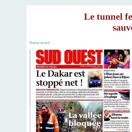
Le tunnel f
sauv
<Retour accueil