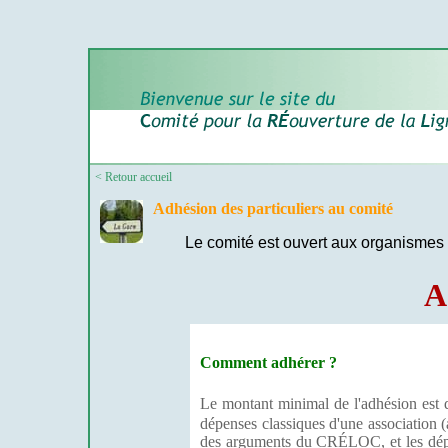
< Retour accueil
Adhésion des particuliers au comité
Le comité est ouvert aux organismes m
A
Comment adhérer ?
Le montant minimal de l'adhésion est
dépenses classiques d'une association (a
des arguments du CRÉLOC, et les déplac