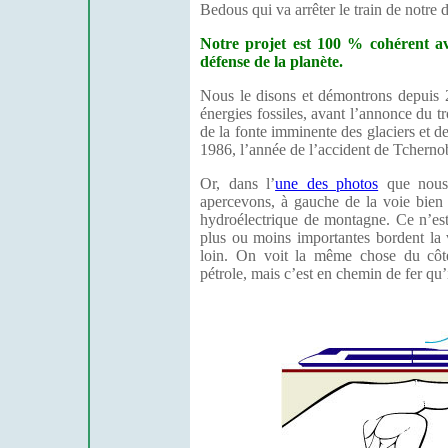
Bedous qui va arrêter le train de notre 
Notre projet est 100 % cohérent av
défense de la planète.
Nous le disons et démontrons depuis 24
énergies fossiles, avant l’annonce du tr
de la fonte imminente des glaciers et d
1986, l’année de l’accident de Tcherno
Or, dans l’
une des photos
que nous 
apercevons, à gauche de la voie bien n
hydroélectrique de montagne. Ce n’est
plus ou moins importantes bordent la v
loin. On voit la même chose du côté
pétrole, mais c’est en chemin de fer qu