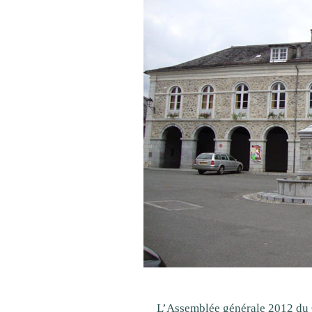
L’Assemblée générale 2012 du 