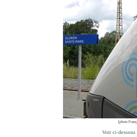
[photo Franç
Voir ci-dessous 