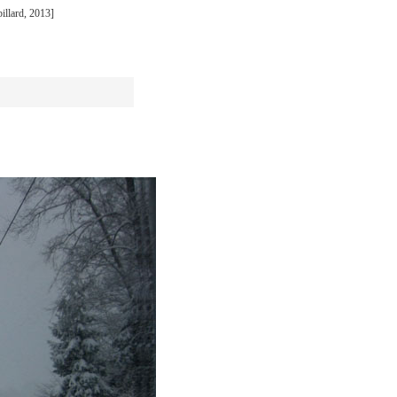
illard, 2013]