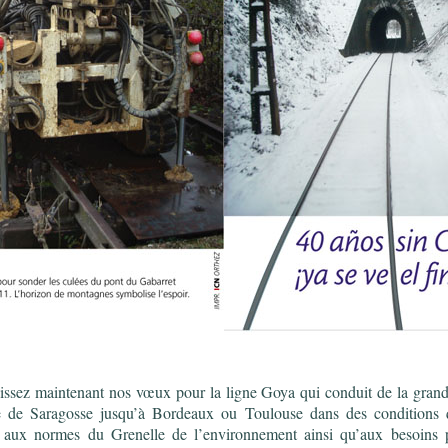
ssez maintenant nos vœux pour la ligne Goya qui conduit de la gran
 de Saragosse jusqu’à Bordeaux ou Toulouse dans des conditions qu
 aux normes du Grenelle de l’environnement ainsi qu’aux besoins 