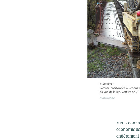
Vous connai
économique
entièrement