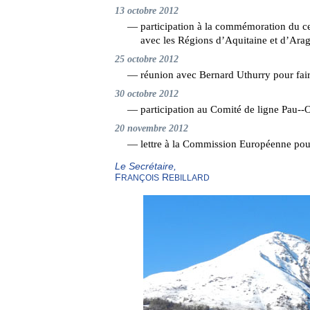
13 octobre 2012
— participation à la commémoration du c
avec les Régions d’Aquitaine et d’Ara
25 octobre 2012
— réunion avec Bernard Uthurry pour fair
30 octobre 2012
— participation au Comité de ligne Pau--
20 novembre 2012
— lettre à la Commission Européenne pou
Le Secrétaire,
F
R
RANÇOIS
EBILLARD