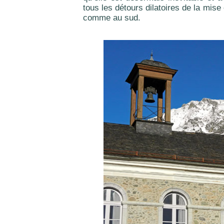
tous les détours dilatoires de la mis
comme au sud.