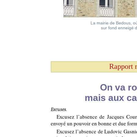
La mairie de Bedous, où
sur fond enneigé d
Rapport 
On va ro
mais aux ca
Excuses.
Excusez l’absence de Jacques
Cour
envoyé un pouvoir en bonne et due form
Excusez l’absence de Ludovic
Gasni