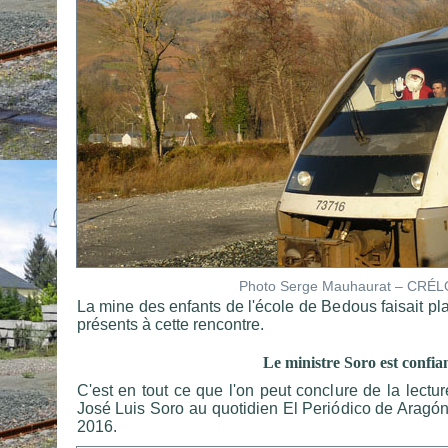
Photo Serge Mauhaurat – CRÉ
La mine des enfants de l'école de Bedous faisait plai
présents à cette rencontre.
Le ministre Soro est confia
C'est en tout ce que l'on peut conclure de la lectur
José Luis Soro au quotidien El Periódico de Arag
2016.