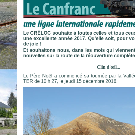
Le CRÉLOC souhaite à toutes celles et tous ceux
une excellente année 2017. Qu'elle soit, pour v
de joie !
Et souhaitons nous, dans les mois qui vienne
nouvelles sur la route de la réouverture complète
Clin d'œil...
Le Père Noël a commencé sa tournée par la Vallée 
TER de 10 h 27, le jeudi 15 décembre 2016.