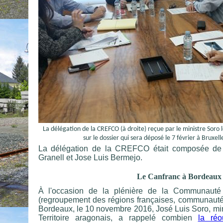
La délégation de la CREFCO (à droite) reçue par le ministre Soro 
sur le dossier qui sera déposé le 7 février à Bruxe
La délégation de la CREFCO était composée de
Granell et Jose Luis Bermejo.
Le Canfranc à Bordeaux
À l'occasion de la plénière de la Communauté
(regroupement des régions françaises, communauté
Bordeaux, le 10 novembre 2016, José Luis Soro, mi
Territoire aragonais, a rappelé combien
la réo