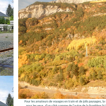
Pour les amateurs de voyages en train et de jolis paysages, la 
pour les yeux, d'un côté comme de l'autre de la frontière (ici